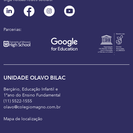
Parcerias:
UNIDADE OLAVO BILAC
Berçário, Educação Infantil e
1ºano do Ensino Fundamental
(11) 5522-1555
olavo@colegiomagno.com.br
Mapa de localização