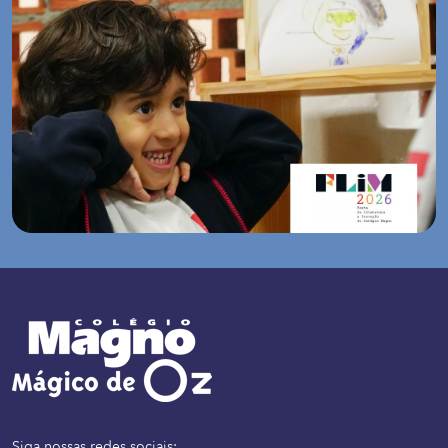
Siga nossas redes sociais: