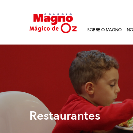
SOBRE O MAGNO
NO
Restaurantes