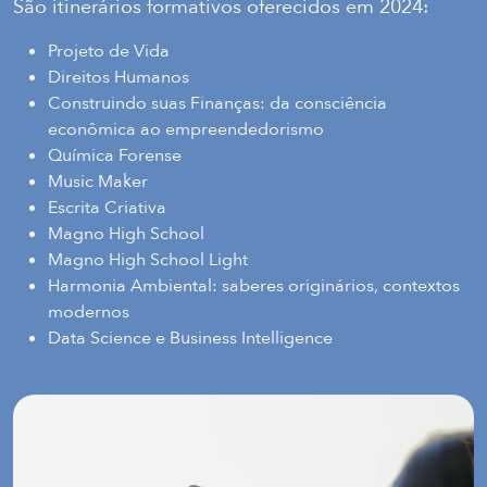
São itinerários formativos oferecidos em 2024:
Projeto de Vida
Direitos Humanos
Construindo suas Finanças: da consciência
econômica ao empreendedorismo
Química Forense
Music Maker
Escrita Criativa
Magno High School
Magno High School Light
Harmonia Ambiental: saberes originários, contextos
modernos
Data Science e Business Intelligence