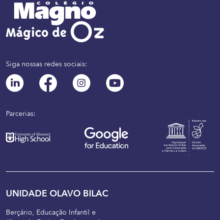
Siga nossas redes sociais:
Parcerias:
UNIDADE OLAVO BILAC
Berçário, Educação Infantil e