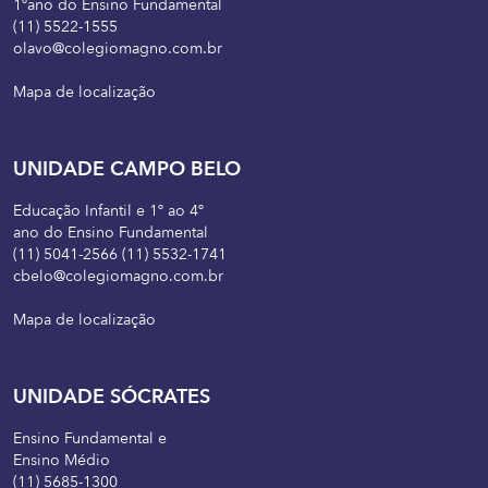
1ºano do Ensino Fundamental
(11) 5522-1555
olavo@colegiomagno.com.br
Mapa de localização
UNIDADE CAMPO BELO
Educação Infantil e 1º ao 4º
ano do Ensino Fundamental
(11) 5041-2566 (11) 5532-1741
cbelo@colegiomagno.com.br
Mapa de localização
UNIDADE SÓCRATES
Ensino Fundamental e
Ensino Médio
(11) 5685-1300