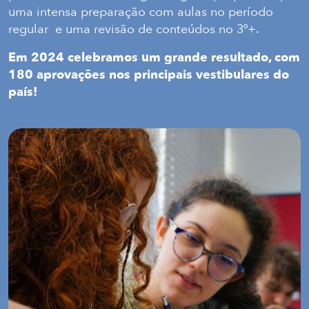
uma intensa preparação com aulas no período
regular
e uma revisão de conteúdos no 3º+.
Em 2024 celebramos um grande resultado, com
180 aprovações nos principais vestibulares do
país!