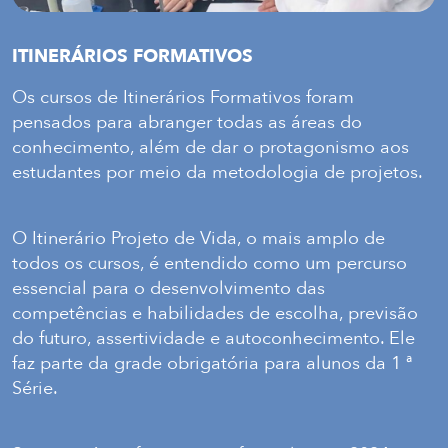
ITINERÁRIOS FORMATIVOS
Os cursos de Itinerários Formativos foram
pensados para abranger todas as áreas do
conhecimento, além de dar o protagonismo aos
estudantes por meio da metodologia de projetos.
O Itinerário Projeto de Vida, o mais amplo de
todos os cursos, é entendido como um percurso
essencial para o desenvolvimento das
competências e habilidades de escolha, previsão
do futuro, assertividade e autoconhecimento. Ele
faz parte da grade obrigatória para alunos da 1 ª
Série.