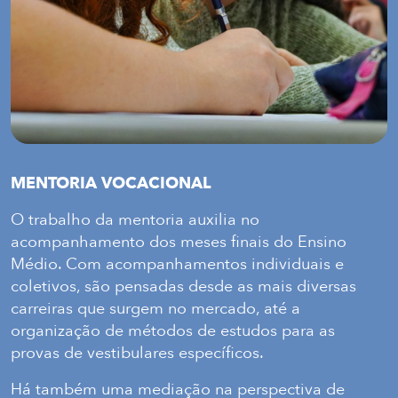
MENTORIA VOCACIONAL
O trabalho da mentoria auxilia no
acompanhamento dos meses finais do Ensino
Médio. Com acompanhamentos individuais e
coletivos, são pensadas desde as mais diversas
carreiras que surgem no mercado, até a
organização de métodos de estudos para as
provas de vestibulares específicos.
Há também uma mediação na perspectiva de