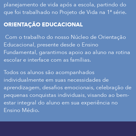
planejamento de vida após a escola, partindo do
que foi trabalhado no Projeto de Vida na 1ª série.
ORIENTAÇÃO EDUCACIONAL
Com o trabalho do nosso Núcleo de Orientação
Educacional, presente desde o Ensino
Fundamental, garantimos apoio ao aluno na rotina
escolar e interface com as famílias.
Todos os alunos são acompanhados
individualmente em suas necessidades de
aprendizagem, desafios emocionais, celebração de
pequenas conquistas individuais, visando ao bem-
estar integral do aluno em sua experiência no
Ensino Médio.