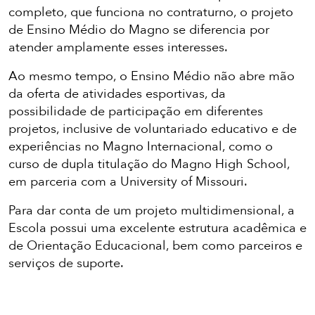
completo, que funciona no contraturno, o projeto
de Ensino Médio do Magno se diferencia por
atender amplamente esses interesses.
Ao mesmo tempo, o Ensino Médio não abre mão
da oferta de atividades esportivas, da
possibilidade de participação em diferentes
projetos, inclusive de voluntariado educativo e de
experiências no Magno Internacional, como o
curso de dupla titulação do Magno High School,
em parceria com a University of Missouri.
Para dar conta de um projeto multidimensional, a
Escola possui uma excelente estrutura acadêmica e
de Orientação Educacional, bem como parceiros e
serviços de suporte.