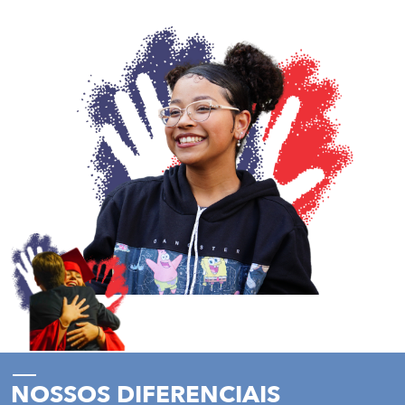
NOSSOS DIFERENCIAIS