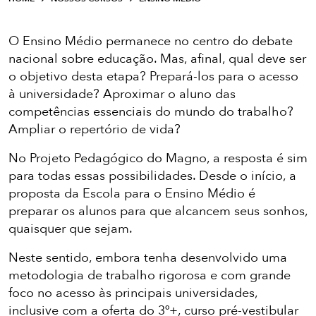
O Ensino Médio permanece no centro do debate
nacional sobre educação. Mas, afinal, qual deve ser
o objetivo desta etapa? Prepará-los para o acesso
à universidade? Aproximar o aluno das
competências essenciais do mundo do trabalho?
Ampliar o repertório de vida?
No Projeto Pedagógico do Magno, a resposta é sim
para todas essas possibilidades. Desde o início, a
proposta da Escola para o Ensino Médio é
preparar os alunos para que alcancem seus sonhos,
quaisquer que sejam.
Neste sentido, embora tenha desenvolvido uma
metodologia de trabalho rigorosa e com grande
foco no acesso às principais universidades,
inclusive com a oferta do 3º+, curso pré-vestibular